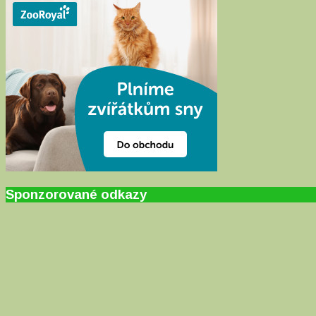
Sponzorované odkazy