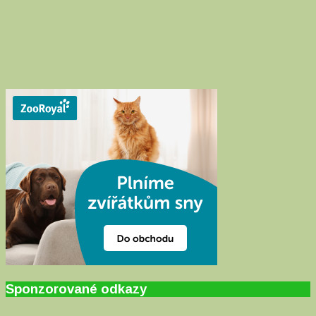
Sponzorované odkazy