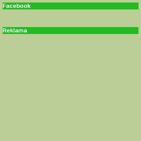
Facebook
Reklama