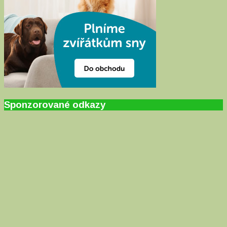
Sponzorované odkazy