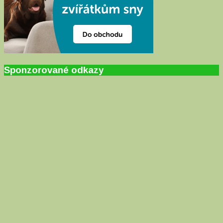
Sponzorované odkazy