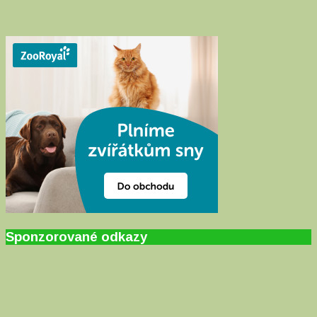
Sponzorované odkazy