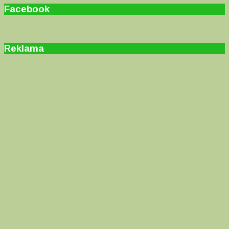
Facebook
Reklama