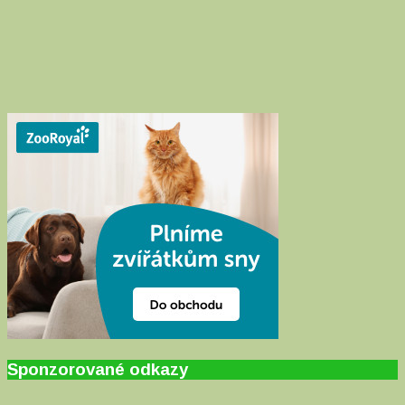
Sponzorované odkazy