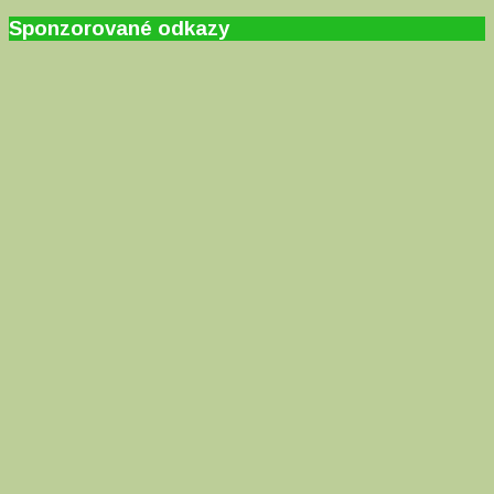
Sponzorované odkazy