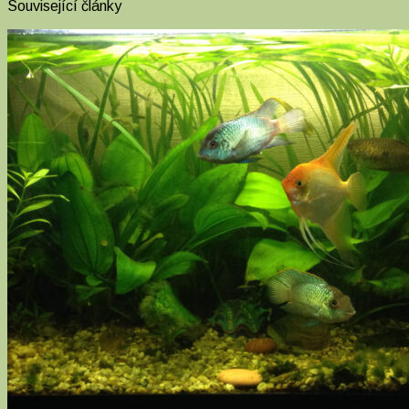
Související články