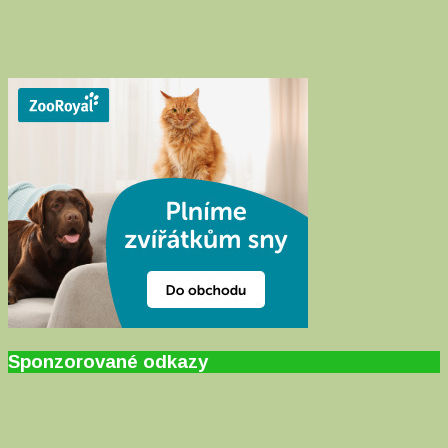
Sponzorované odkazy