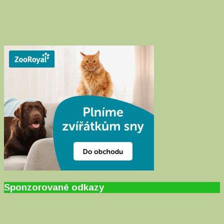
Sponzorované odkazy