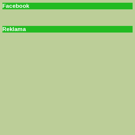
Facebook
Reklama