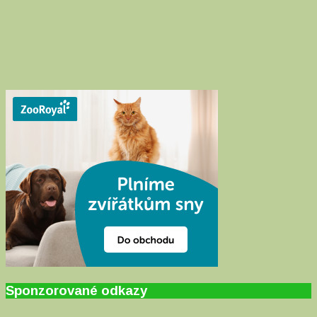
Sponzorované odkazy