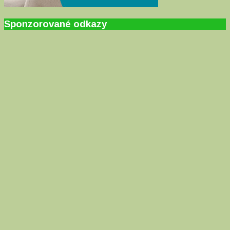
Sponzorované odkazy