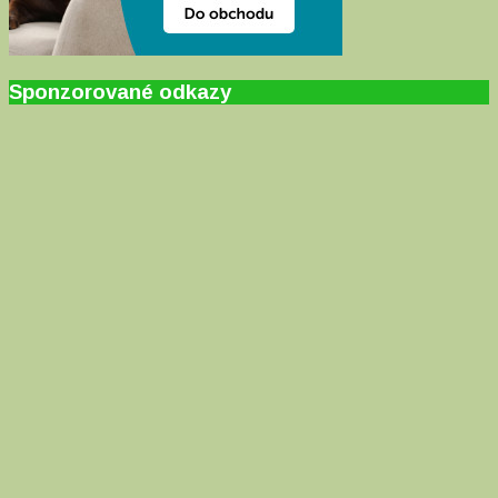
Sponzorované odkazy