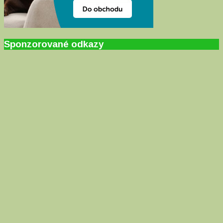
Sponzorované odkazy